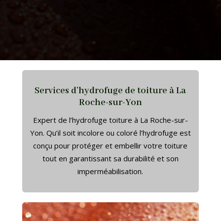
Services d’hydrofuge de toiture à La
Roche-sur-Yon
Expert de l’hydrofuge toiture à La Roche-sur-
Yon. Qu’il soit incolore ou coloré l’hydrofuge est
conçu pour protéger et embellir votre toiture
tout en garantissant sa durabilité et son
imperméabilisation.