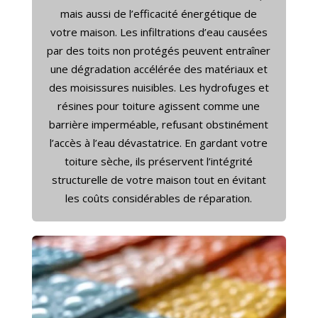
mais aussi de l’efficacité énergétique de
votre maison. Les infiltrations d’eau causées
par des toits non protégés peuvent entraîner
une dégradation accélérée des matériaux et
des moisissures nuisibles. Les hydrofuges et
résines pour toiture agissent comme une
barrière imperméable, refusant obstinément
l’accès à l’eau dévastatrice. En gardant votre
toiture sèche, ils préservent l’intégrité
structurelle de votre maison tout en évitant
les coûts considérables de réparation.