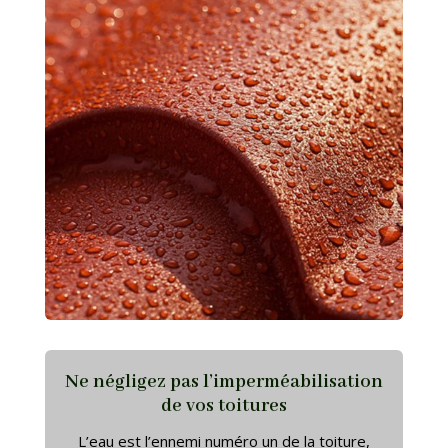
Ne négligez pas l’imperméabilisation
de vos toitures
L’eau est l’ennemi numéro un de la toiture,