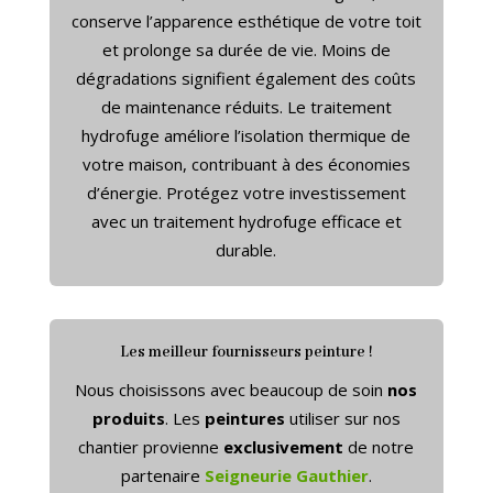
conserve l’apparence esthétique de votre toit
et prolonge sa durée de vie. Moins de
dégradations signifient également des coûts
de maintenance réduits. Le traitement
hydrofuge améliore l’isolation thermique de
votre maison, contribuant à des économies
d’énergie. Protégez votre investissement
avec un traitement hydrofuge efficace et
durable.
Les meilleur fournisseurs peinture !
Nous choisissons avec beaucoup de soin
nos
produits
. Les
peintures
utiliser sur nos
chantier provienne
exclusivement
de notre
partenaire
Seigneurie Gauthier
.