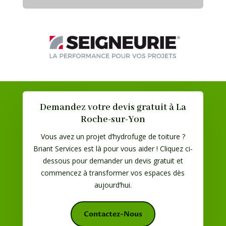
Demandez votre devis gratuit à La
Roche-sur-Yon
Vous avez un projet d’hydrofuge de toiture ?
Briant Services est là pour vous aider ! Cliquez ci-
dessous pour demander un devis gratuit et
commencez à transformer vos espaces dès
aujourd’hui.
Contactez-Nous