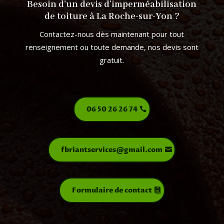
Besoin d’un devis d’imperméabilisation
de toiture à La Roche-sur-Yon ?
Contactez-nous dès maintenant pour tout
renseignement ou toute demande, nos devis sont
gratuit.
06 50 26 26 74
fbriantservices@gmail.com
Formulaire de contact