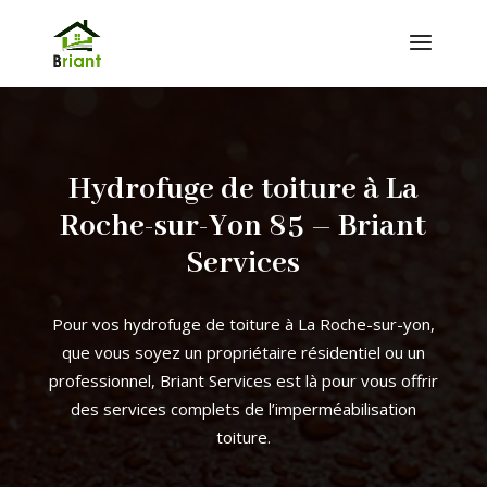
Hydrofuge de toiture à La
Roche-sur-Yon 85 – Briant
Services
Pour vos hydrofuge de toiture à La Roche-sur-yon,
que vous soyez un propriétaire résidentiel ou un
professionnel, Briant Services est là pour vous offrir
des services complets de l’imperméabilisation
toiture.