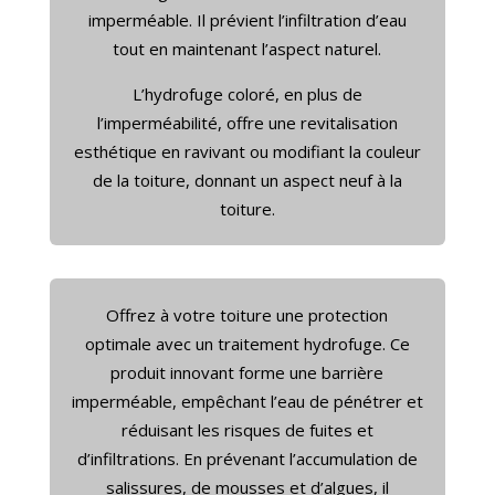
imperméable. Il prévient l’infiltration d’eau
tout en maintenant l’aspect naturel.
L’hydrofuge coloré, en plus de
l’imperméabilité, offre une revitalisation
esthétique en ravivant ou modifiant la couleur
de la toiture, donnant un aspect neuf à la
toiture.
Offrez à votre toiture une protection
optimale avec un traitement hydrofuge. Ce
produit innovant forme une barrière
imperméable, empêchant l’eau de pénétrer et
réduisant les risques de fuites et
d’infiltrations. En prévenant l’accumulation de
salissures, de mousses et d’algues, il