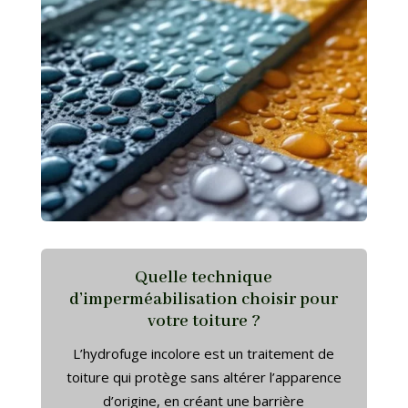
Quelle technique
d’imperméabilisation choisir pour
votre toiture ?
L’hydrofuge incolore est un traitement de
toiture qui protège sans altérer l’apparence
d’origine, en créant une barrière