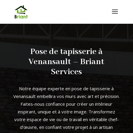
Pose de tapisserie à
Venansault – Briant
Services
Notre équipe experte en pose de tapisserie à
Venansault embellira vos murs avec art et précision.
Faites-nous confiance pour créer un intérieur
inspirant, unique et à votre image. Transformez
votre espace de vie ou de travail en véritable chef-
d’œuvre, en confiant votre projet à un artisan