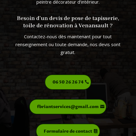
peintre décorateur d’intérieur.
Besoin d’un devis de pose de tapisserie,
toile de rénovation à Venansault ?
Contactez-nous dès maintenant pour tout
renseignement ou toute demande, nos devis sont
gratuit.
06 50 26 26 74
fbriantservices@gmail.com
Formulaire de contact