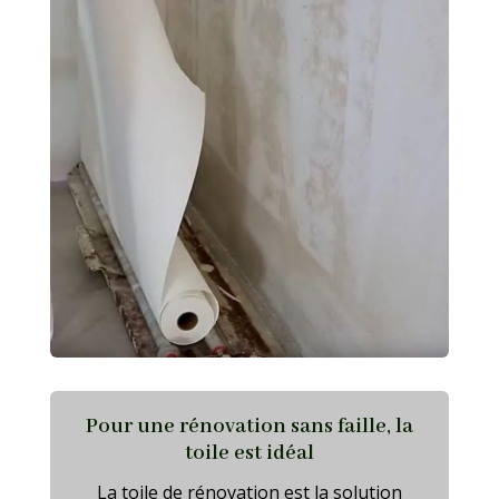
Pour une rénovation sans faille, la
toile est idéal
La toile de rénovation est la solution