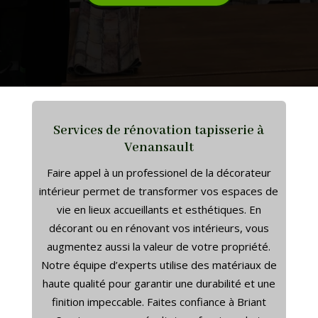
Services de rénovation tapisserie à
Venansault
Faire appel à un professionel de la décorateur
intérieur permet de transformer vos espaces de
vie en lieux accueillants et esthétiques. En
décorant ou en rénovant vos intérieurs, vous
augmentez aussi la valeur de votre propriété.
Notre équipe d’experts utilise des matériaux de
haute qualité pour garantir une durabilité et une
finition impeccable. Faites confiance à Briant