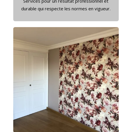
Services pour un résultat professionnel et
durable qui respecte les normes en vigueur.