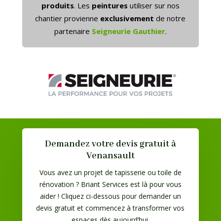
produits
. Les
peintures
utiliser sur nos
chantier provienne
exclusivement
de notre
partenaire
Seigneurie Gauthier
.
Demandez votre devis gratuit à
Venansault
Vous avez un projet de tapisserie ou toile de
rénovation ? Briant Services est là pour vous
aider ! Cliquez ci-dessous pour demander un
devis gratuit et commencez à transformer vos
espaces dès aujourd’hui.