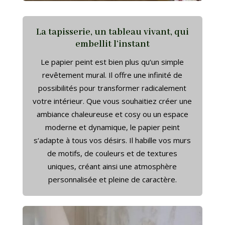
La tapisserie
, un tableau vivant
, qui
embellit l
‘instant
Le papier peint est bien plus qu
‘un simple
revêtement mural
. Il offre une infinité de
possibilités pour transformer radicalement
votre intérieur
. Que vous souhaitiez créer une
ambiance chaleureuse et cosy ou un espace
moderne et dynamique
, le papier peint
s
‘adapte à tous vos désirs
. Il habille vos murs
de motifs
, de couleurs et de textures
uniques
, créant ainsi une atmosphère
personnalisée et pleine de caractère
.