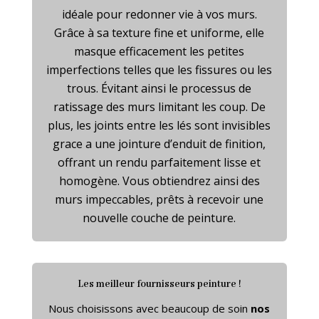
idéale pour redonner vie à vos murs
.
Grâce à sa texture fine et uniforme
, elle
masque efficacement les petites
imperfections telles que les fissures ou les
trous
. Évitant ainsi le processus de
ratissage des murs limitant les coup. De
plus
, les joints entre les lés sont invisibles
grace a une jointure d’enduit de finition
,
offrant un rendu parfaitement lisse et
homogène
. Vous obtiendrez ainsi des
murs impeccables
, prêts à recevoir une
nouvelle couche de peinture
.
Les meilleur fournisseurs peinture !
Nous choisissons avec beaucoup de soin
nos