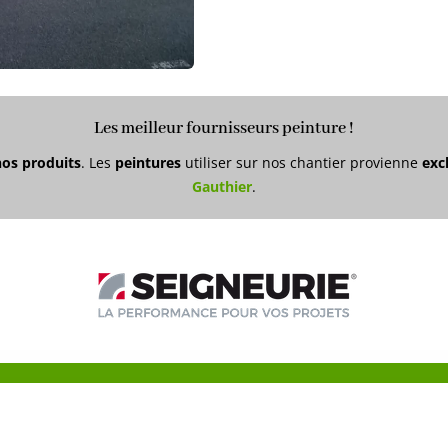
Les meilleur fournisseurs peinture !
os produits
. Les
peintures
utiliser sur nos chantier provienne
exc
Gauthier
.