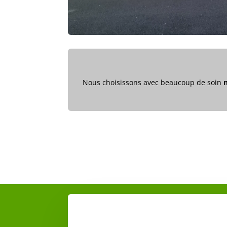
Nous choisissons avec beaucoup de soin
n