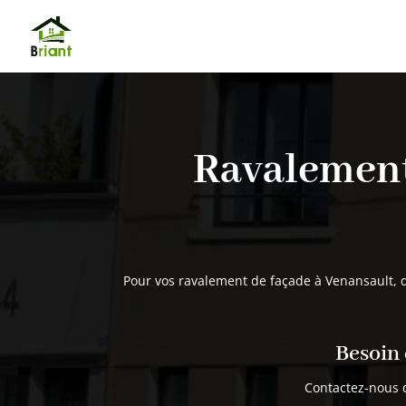
Ravalement
Pour vos ravalement de façade à Venansault, qu
Besoin 
Contactez-nous 