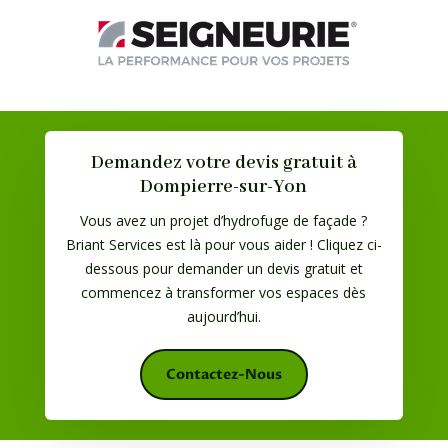
Demandez votre devis gratuit à
Dompierre-sur-Yon
Vous avez un projet d’hydrofuge de façade ?
Briant Services est là pour vous aider ! Cliquez ci-
dessous pour demander un devis gratuit et
commencez à transformer vos espaces dès
aujourd’hui.
Contactez-Nous