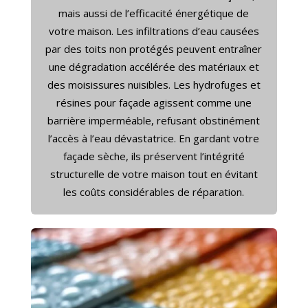
mais aussi de l’efficacité énergétique de
votre maison. Les infiltrations d’eau causées
par des toits non protégés peuvent entraîner
une dégradation accélérée des matériaux et
des moisissures nuisibles. Les hydrofuges et
résines pour façade agissent comme une
barrière imperméable, refusant obstinément
l’accès à l’eau dévastatrice. En gardant votre
façade sèche, ils préservent l’intégrité
structurelle de votre maison tout en évitant
les coûts considérables de réparation.