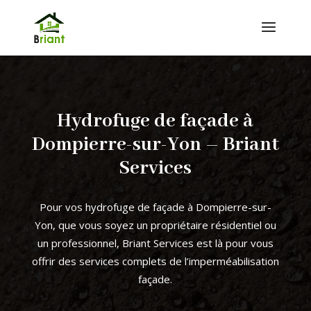
Hydrofuge de façade à
Dompierre-sur-Yon – Briant
Services
Pour vos hydrofuge de façade à Dompierre-sur-
Yon, que vous soyez un propriétaire résidentiel ou
un professionnel, Briant Services est là pour vous
offrir des services complets de l’imperméabilisation
façade.