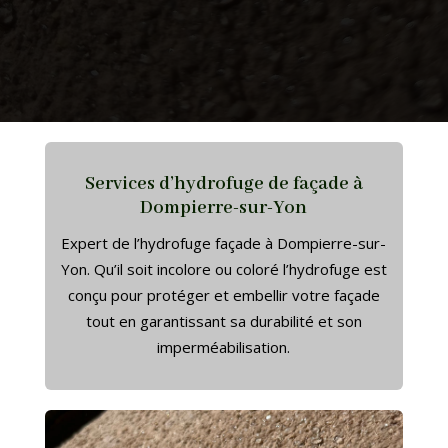
Services d’hydrofuge de façade à
Dompierre-sur-Yon
Expert de l’hydrofuge façade à Dompierre-sur-
Yon. Qu’il soit incolore ou coloré l’hydrofuge est
conçu pour protéger et embellir votre façade
tout en garantissant sa durabilité et son
imperméabilisation.