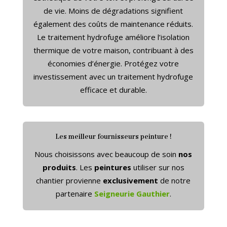
de vie. Moins de dégradations signifient
également des coûts de maintenance réduits.
Le traitement hydrofuge améliore l’isolation
thermique de votre maison, contribuant à des
économies d’énergie. Protégez votre
investissement avec un traitement hydrofuge
efficace et durable.
Les meilleur fournisseurs peinture !
Nous choisissons avec beaucoup de soin
nos
produits
. Les
peintures
utiliser sur nos
chantier provienne
exclusivement
de notre
partenaire
Seigneurie Gauthier
.