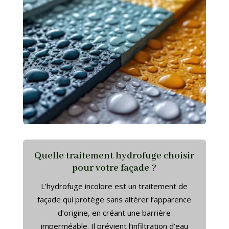
Quelle traitement hydrofuge choisir
pour votre façade ?
L’hydrofuge incolore est un traitement de
façade qui protège sans altérer l’apparence
d’origine, en créant une barrière
imperméable. Il prévient l’infiltration d’eau