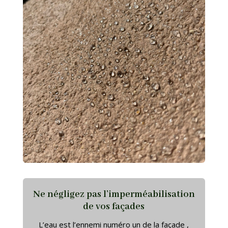
Ne négligez pas l’imperméabilisation
de vos façades
L’eau est l’ennemi numéro un de la façade ,