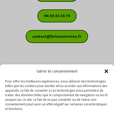
06 50 26 26 74
contact@briantservices.fr
Gérer le consentement
Pour offrir les meilleures expériences, nous utilisons des technologies
telles que les cookies pour stocker et/ou accéder aux informations des
appareils. Le fait de consentir à ces technologies nous permettra de
traiter des données telles que le comportement de navigation ou les ID
uniques sur ce site. Le fait de ne pas consentir ou de retirer son
consentement peut avoir un effet négatif sur certaines caractéristiques
et fonctions.