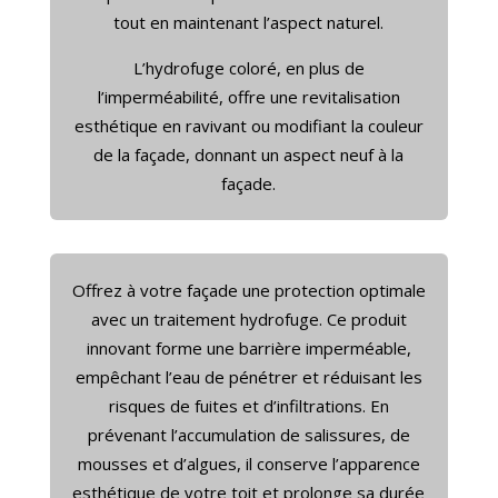
tout en maintenant l’aspect naturel.
L’hydrofuge coloré, en plus de
l’imperméabilité, offre une revitalisation
esthétique en ravivant ou modifiant la couleur
de la façade, donnant un aspect neuf à la
façade.
Offrez à votre façade une protection optimale
avec un traitement hydrofuge. Ce produit
innovant forme une barrière imperméable,
empêchant l’eau de pénétrer et réduisant les
risques de fuites et d’infiltrations. En
prévenant l’accumulation de salissures, de
mousses et d’algues, il conserve l’apparence
esthétique de votre toit et prolonge sa durée