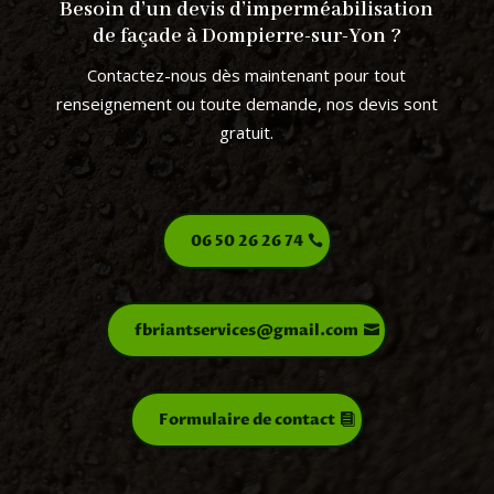
Besoin d’un devis d’imperméabilisation
de façade à Dompierre-sur-Yon ?
Contactez-nous dès maintenant pour tout
renseignement ou toute demande, nos devis sont
gratuit.
06 50 26 26 74
fbriantservices@gmail.com
Formulaire de contact