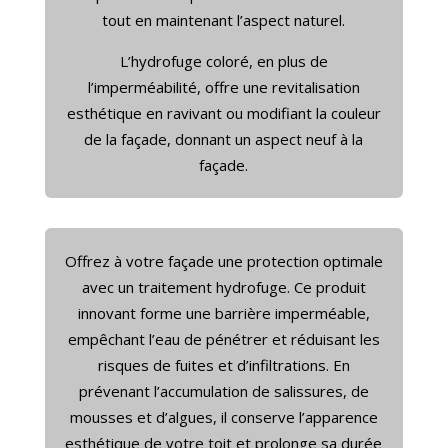
tout en maintenant l’aspect naturel.
L’hydrofuge coloré, en plus de
l’imperméabilité, offre une revitalisation
esthétique en ravivant ou modifiant la couleur
de la façade, donnant un aspect neuf à la
façade.
Offrez à votre façade une protection optimale
avec un traitement hydrofuge. Ce produit
innovant forme une barrière imperméable,
empêchant l’eau de pénétrer et réduisant les
risques de fuites et d’infiltrations. En
prévenant l’accumulation de salissures, de
mousses et d’algues, il conserve l’apparence
esthétique de votre toit et prolonge sa durée