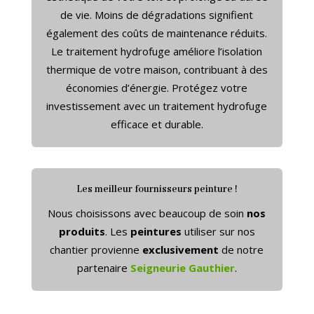
de vie. Moins de dégradations signifient
également des coûts de maintenance réduits.
Le traitement hydrofuge améliore l’isolation
thermique de votre maison, contribuant à des
économies d’énergie. Protégez votre
investissement avec un traitement hydrofuge
efficace et durable.
Les meilleur fournisseurs peinture !
Nous choisissons avec beaucoup de soin
nos
produits
. Les
peintures
utiliser sur nos
chantier provienne
exclusivement
de notre
partenaire
Seigneurie Gauthier
.