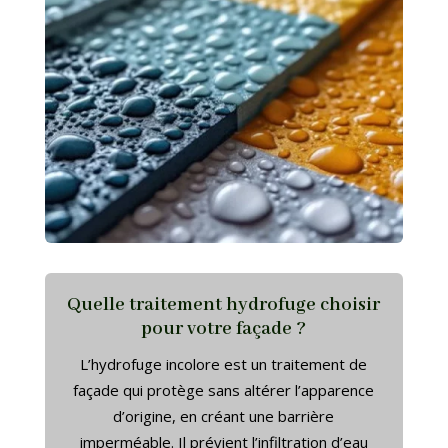
Quelle traitement hydrofuge choisir
pour votre façade ?
L’hydrofuge incolore est un traitement de
façade qui protège sans altérer l’apparence
d’origine, en créant une barrière
imperméable. Il prévient l’infiltration d’eau