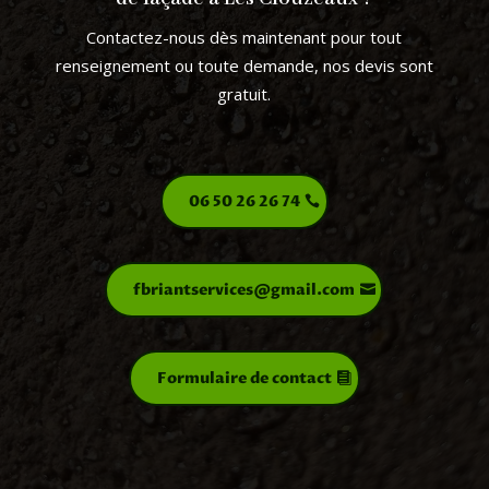
Contactez-nous dès maintenant pour tout
renseignement ou toute demande, nos devis sont
gratuit.
06 50 26 26 74
fbriantservices@gmail.com
Formulaire de contact