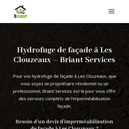
Hydrofuge de façade à Les
Clouzeaux – Briant Services
Pour vos hydrofuge de façade à Les Clouzeaux, que
vous soyez un propriétaire résidentiel ou un
professionnel, Briant Services est là pour vous offrir
des services complets de l’imperméabilisation
façade.
Besoin d’un devis d’imperméabilisation
de façade à Les Clouzeaux ?