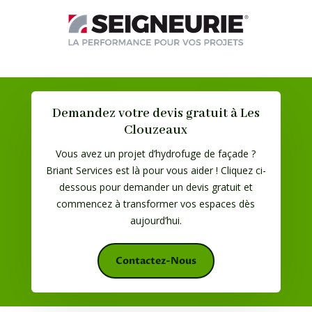
Demandez votre devis gratuit à Les
Clouzeaux
Vous avez un projet d’hydrofuge de façade ?
Briant Services est là pour vous aider ! Cliquez ci-
dessous pour demander un devis gratuit et
commencez à transformer vos espaces dès
aujourd’hui.
Contactez-Nous