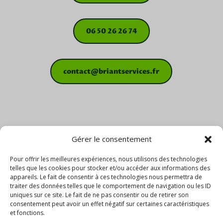
06 50 26 26 74
contact@briantservices.fr
Gérer le consentement
Pour offrir les meilleures expériences, nous utilisons des technologies
telles que les cookies pour stocker et/ou accéder aux informations des
appareils. Le fait de consentir à ces technologies nous permettra de
traiter des données telles que le comportement de navigation ou les ID
uniques sur ce site. Le fait de ne pas consentir ou de retirer son
consentement peut avoir un effet négatif sur certaines caractéristiques
et fonctions.