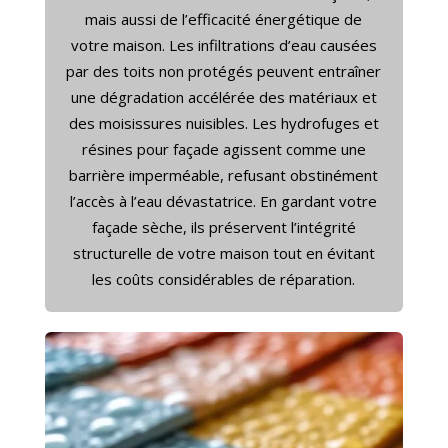
mais aussi de l’efficacité énergétique de
votre maison. Les infiltrations d’eau causées
par des toits non protégés peuvent entraîner
une dégradation accélérée des matériaux et
des moisissures nuisibles. Les hydrofuges et
résines pour façade agissent comme une
barrière imperméable, refusant obstinément
l’accès à l’eau dévastatrice. En gardant votre
façade sèche, ils préservent l’intégrité
structurelle de votre maison tout en évitant
les coûts considérables de réparation.