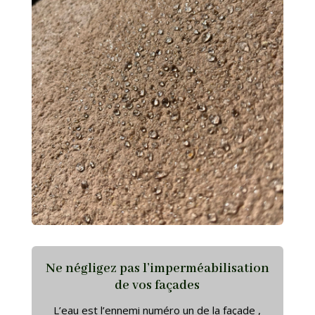
Ne négligez pas l’imperméabilisation
de vos façades
L’eau est l’ennemi numéro un de la façade ,