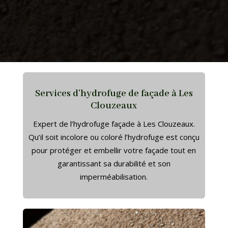
Services d’hydrofuge de façade à Les
Clouzeaux
Expert de l’hydrofuge façade à Les Clouzeaux.
Qu’il soit incolore ou coloré l’hydrofuge est conçu
pour protéger et embellir votre façade tout en
garantissant sa durabilité et son
imperméabilisation.