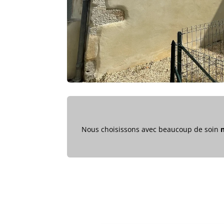
Nous choisissons avec beaucoup de soin
n