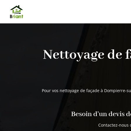
Nettoyage de 
Pour vos nettoyage de façade à
Dompierre-su
Besoin d’un devis d
Contactez-nous 