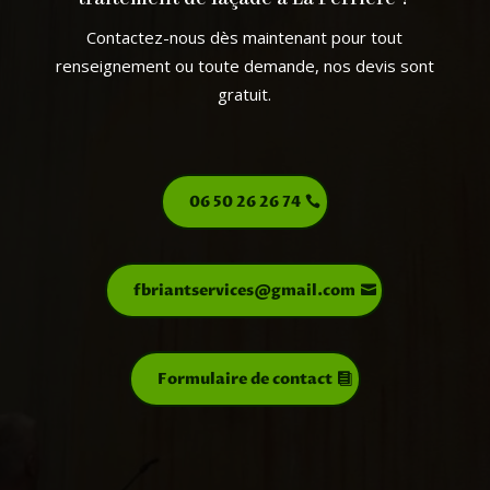
Contactez-nous dès maintenant pour tout
renseignement ou toute demande, nos devis sont
gratuit.
06 50 26 26 74
fbriantservices@gmail.com
Formulaire de contact