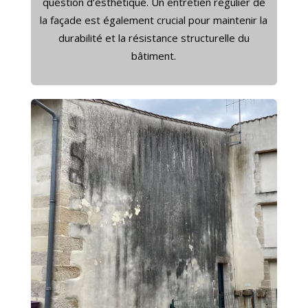
question d’esthétique. Un entretien régulier de
la façade est également crucial pour maintenir la
durabilité et la résistance structurelle du
bâtiment.