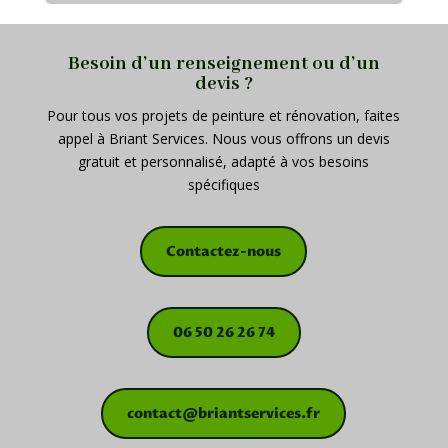
Besoin d’un renseignement ou d’un
devis ?
Pour tous vos projets de peinture et rénovation, faites
appel à Briant Services. Nous vous offrons un devis
gratuit et personnalisé, adapté à vos besoins
spécifiques
Contactez-nous
06 50 26 26 74
contact@briantservices.fr