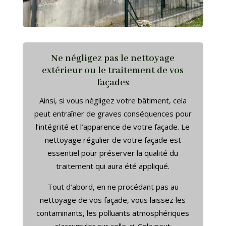
Ne négligez pas le nettoyage
extérieur ou le traitement de vos
façades
Ainsi, si vous négligez votre bâtiment, cela
peut entraîner de graves conséquences pour
l’intégrité et l’apparence de votre façade. Le
nettoyage régulier de votre façade est
essentiel pour préserver la qualité du
traitement qui aura été appliqué.
Tout d’abord, en ne procédant pas au
nettoyage de vos façade, vous laissez les
contaminants, les polluants atmosphériques