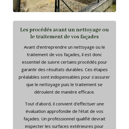
Les procédés avant un nettoyage ou
le traitement de vos façades
Avant d’entreprendre un nettoyage ou le
traitement de vos façades, il est donc
essentiel de suivre certains procédés pour
garantir des résultats durables. Ces étapes
préalables sont indispensables pour s’assurer
que le nettoyage puis le traitement se
déroulent de manière efficace.
Tout d’abord, il convient d’effectuer une
évaluation approfondie de l’état de vos
façades. Un professionnel qualifié devrait
inspecter les surfaces extérieures pour