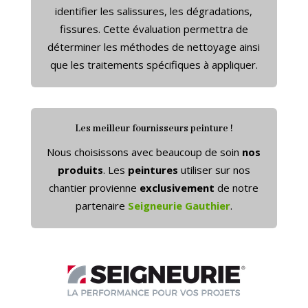
identifier les salissures, les dégradations,
fissures. Cette évaluation permettra de
déterminer les méthodes de nettoyage ainsi
que les traitements spécifiques à appliquer.
Les meilleur fournisseurs peinture !
Nous choisissons avec beaucoup de soin
nos
produits
. Les
peintures
utiliser sur nos
chantier provienne
exclusivement
de notre
partenaire
Seigneurie Gauthier
.