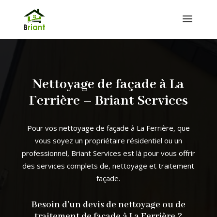
Nettoyage de façade à La
Ferrière – Briant Services
Pour vos nettoyage de façade à
La Ferrière
, que
vous soyez un propriétaire résidentiel ou un
professionnel, Briant Services est là pour vous offrir
des services complets de, nettoyage et traitement
façade.
Besoin d’un devis de nettoyage ou de
traitement de façade à
La Ferrière
?