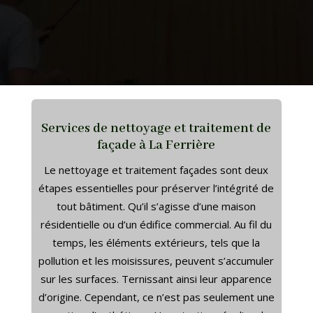
Services de nettoyage et traitement de
façade à La Ferrière
Le nettoyage et traitement façades sont deux
étapes essentielles pour préserver l’intégrité de
tout bâtiment. Qu’il s’agisse d’une maison
résidentielle ou d’un édifice commercial. Au fil du
temps, les éléments extérieurs, tels que la
pollution et les moisissures, peuvent s’accumuler
sur les surfaces. Ternissant ainsi leur apparence
d’origine. Cependant, ce n’est pas seulement une