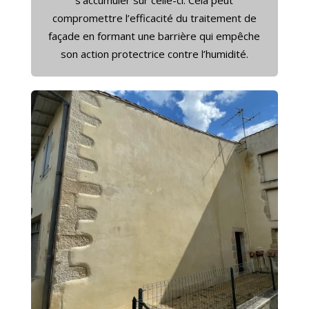
s’accumuler sur celle-ci. Cela peut
compromettre l’efficacité du traitement de
façade en formant une barrière qui empêche
son action protectrice contre l’humidité.