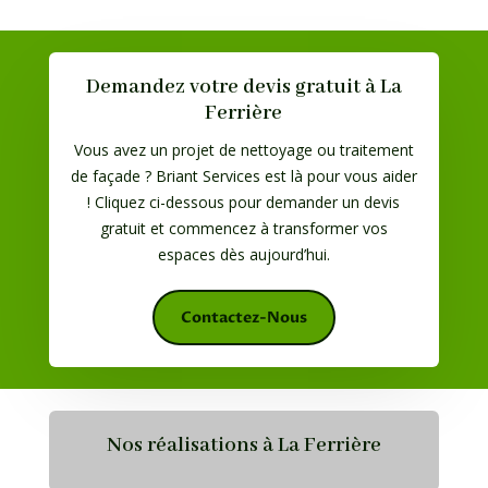
Demandez votre devis gratuit à La
Ferrière
Vous avez un projet de nettoyage ou traitement
de façade ? Briant Services est là pour vous aider
! Cliquez ci-dessous pour demander un devis
gratuit et commencez à transformer vos
espaces dès aujourd’hui.
Contactez-Nous
Nos réalisations à
La Ferrière